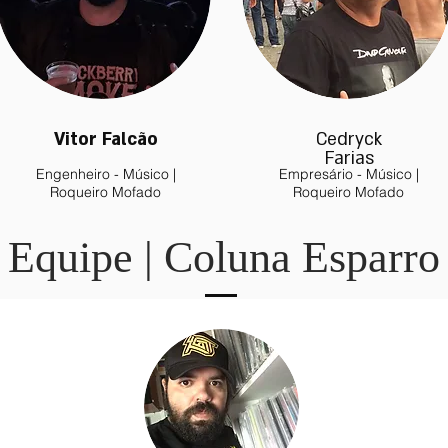
Vitor Falcão
Cedryck
Farias
Engenheiro - Músico |
Empresário - Músico |
Roqueiro Mofado
Roqueiro Mofado
Equipe | Coluna Esparro