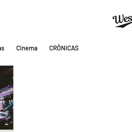
as
Cinema
CRÔNICAS