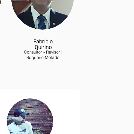
Fabrício
Quirino
Consultor - Revisor |
Roqueiro Mofado