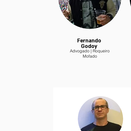
Fernando
Godoy
Advogado | Roqueiro
Mofado