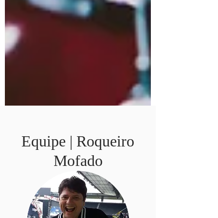
Equipe | Roqueiro
Mofado