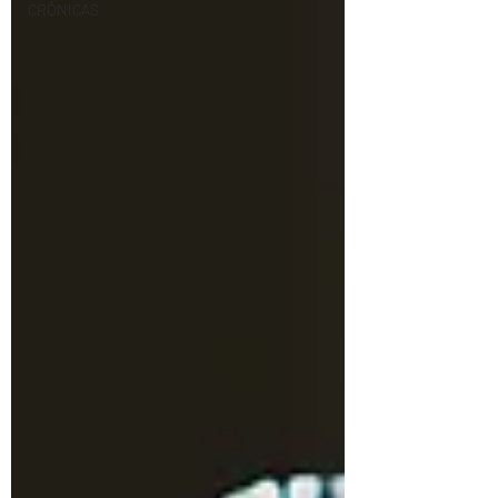
CRÔNICAS