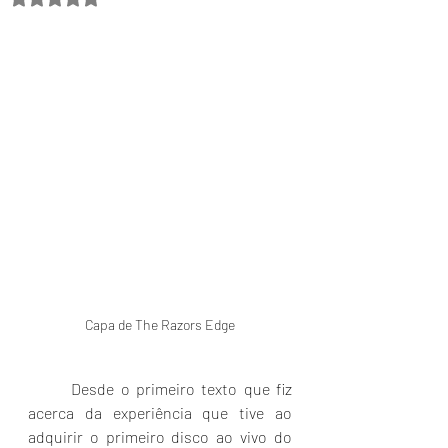
Capa de The Razors Edge
	Desde o primeiro texto que fiz 
acerca da experiência que tive ao 
adquirir o primeiro disco ao vivo do 