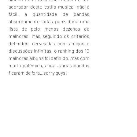
adorador deste estilo musical não é 
fácil, a quantidade de bandas 
absurdamente fodas punk daria uma 
lista de pelo menos dezenas de 
melhores! Mas seguindo os critérios 
definidos, cervejadas com amigos e 
discussões infinitas, o ranking dos 10 
melhores álbuns foi definido, mas com 
muita polêmica, afinal, várias bandas 
ficaram de fora...sorry guys!