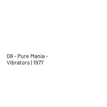
08 - Pure Mania - 
Vibrators | 1977