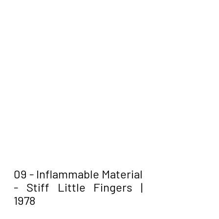
09 - Inflammable Material 
- Stiff Little Fingers | 
1978