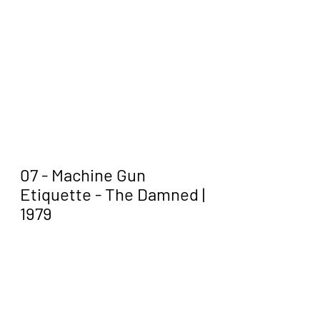
07 - Machine Gun 
Etiquette - The Damned | 
1979