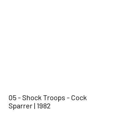
05 - Shock Troops - Cock 
Sparrer | 1982