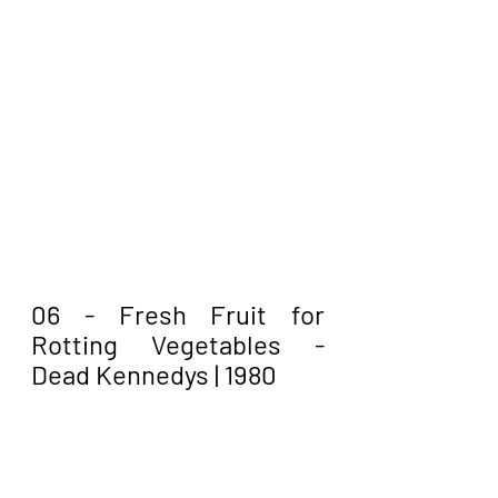
06 - Fresh Fruit for 
Rotting Vegetables - 
Dead Kennedys | 1980