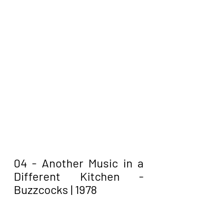
04 - Another Music in a 
Different Kitchen - 
Buzzcocks | 1978