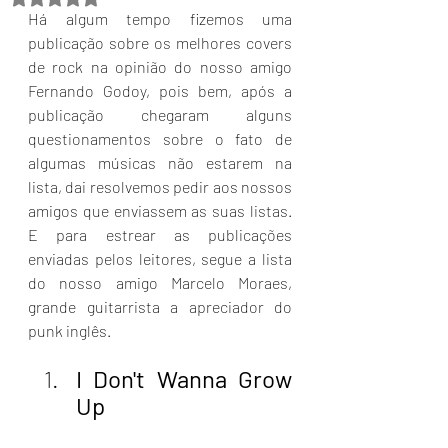
Há algum tempo fizemos uma 
publicação sobre os melhores covers 
de rock na opinião do nosso amigo 
Fernando Godoy, pois bem, após a 
publicação chegaram alguns 
questionamentos sobre o fato de 
algumas músicas não estarem na 
lista, dai resolvemos pedir aos nossos 
amigos que enviassem as suas listas. 
E para estrear as publicações 
enviadas pelos leitores, segue a lista 
do nosso amigo Marcelo Moraes, 
grande guitarrista a apreciador do 
punk inglês.
I Don't Wanna Grow 
Up