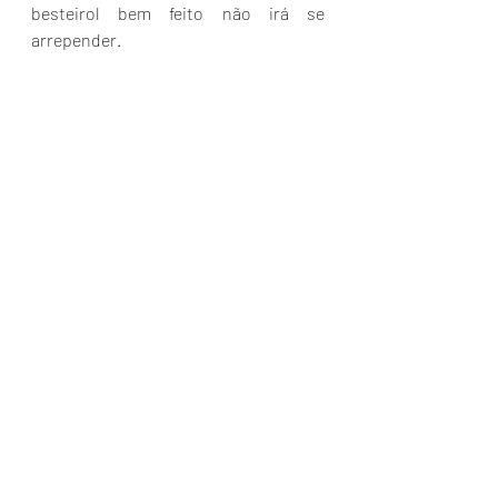
besteirol bem feito não irá se 
arrepender.