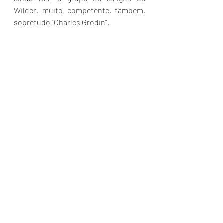
Wilder, muito competente, também, 
sobretudo “Charles Grodin”.