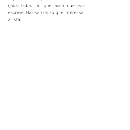
gabaritados do que esse que vos 
escreve. Mas vamos ao que interessa: 
a lista.