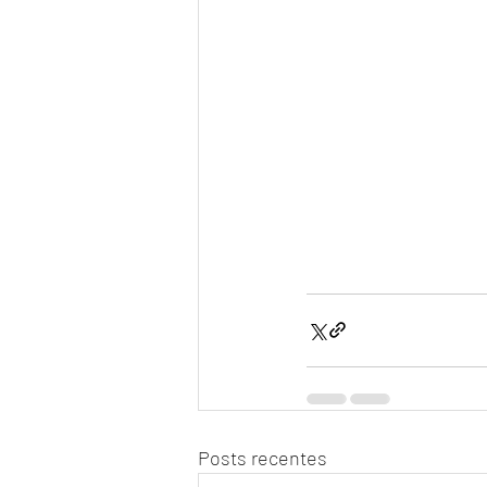
Posts recentes