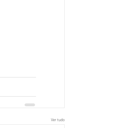
Ver tudo