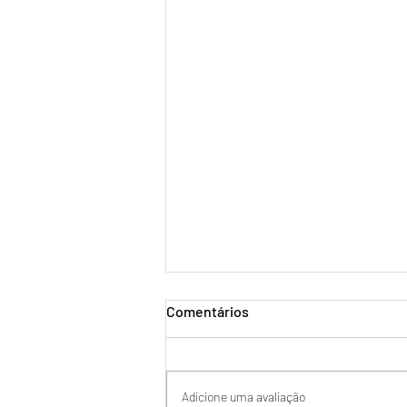
Comentários
Adicione uma avaliação