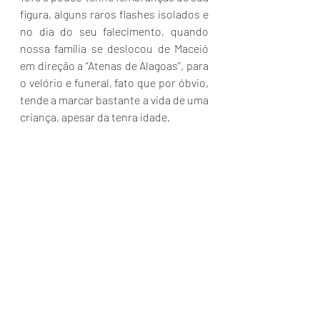
figura, alguns raros flashes isolados e 
no dia do seu falecimento, quando 
nossa família se deslocou de Maceió 
em direção a “Atenas de Alagoas”, para 
o velório e funeral, fato que por óbvio, 
tende a marcar bastante a vida de uma 
criança, apesar da tenra idade.