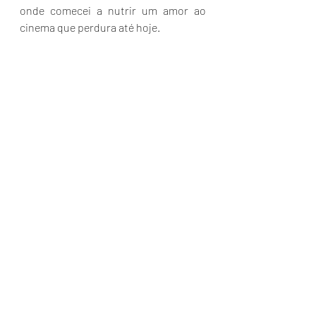
onde comecei a nutrir um amor ao 
cinema que perdura até hoje.